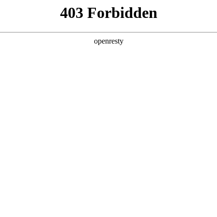
产品及服务
行业解决方案
合作伙伴
投资者关系