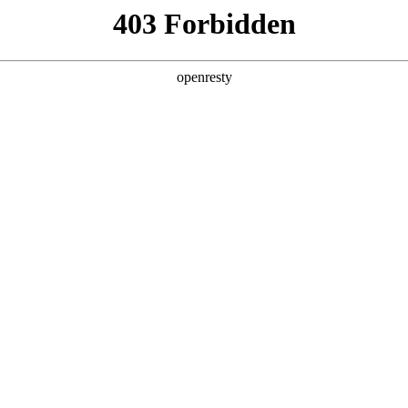
产品及服务
行业解决方案
合作伙伴
投资者关系